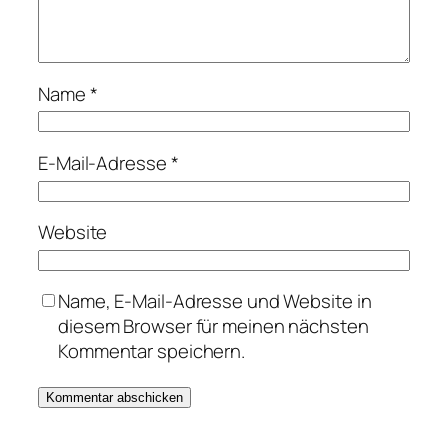
Name
*
E-Mail-Adresse
*
Website
Name, E-Mail-Adresse und Website in
diesem Browser für meinen nächsten
Kommentar speichern.