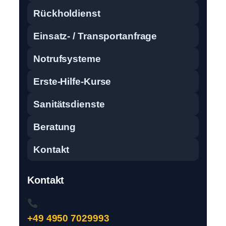
Rückholdienst
Einsatz- / Transportanfrage
Notrufsysteme
Erste-Hilfe-Kurse
Sanitätsdienste
Beratung
Kontakt
Kontakt
+49 4950 7029993