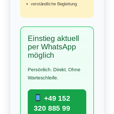
verständliche Begleitung
Einstieg aktuell
per WhatsApp
möglich
Persönlich. Direkt. Ohne
Warteschleife.
+49 152
320 885 99