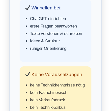
Wir helfen bei:
ChatGPT einrichten
erste Fragen beantworten
Texte verstehen & schreiben
Ideen & Struktur
ruhiger Orientierung
Keine Voraussetzungen
keine Technikkenntnisse nötig
kein Fachchinesisch
kein Verkaufsdruck
kein Technik-Zirkus