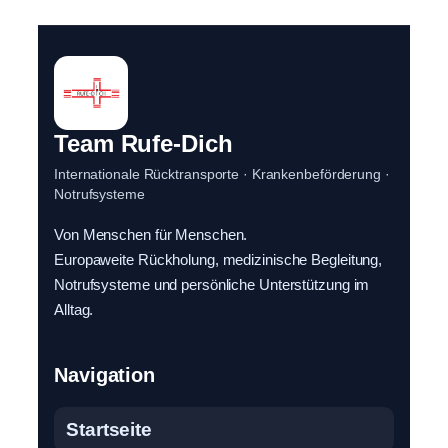
Team Rufe-Dich
Internationale Rücktransporte · Krankenbeförderung ·
Notrufsysteme
Von Menschen für Menschen.
Europaweite Rückholung, medizinische Begleitung,
Notrufsysteme und persönliche Unterstützung im
Alltag.
Navigation
Startseite