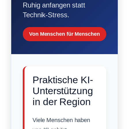
Ruhig anfangen statt
Technik-Stress.
Von Menschen für Menschen
Praktische KI-
Unterstützung
in der Region
Viele Menschen haben