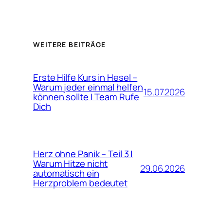
WEITERE BEITRÄGE
Erste Hilfe Kurs in Hesel –
Warum jeder einmal helfen
15.07.2026
können sollte | Team Rufe
Dich
Herz ohne Panik – Teil 3 |
Warum Hitze nicht
29.06.2026
automatisch ein
Herzproblem bedeutet