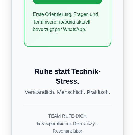
Erste Orientierung, Fragen und
Terminvereinbarung aktuell
bevorzugt per WhatsApp.
Ruhe statt Technik-
Stress.
Verständlich. Menschlich. Praktisch.
TEAM RUFE-DICH
In Kooperation mit Dom Ciszy –
Resonanzlabor