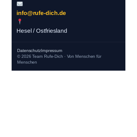
info@rufe-dich.de
Hesel / Ostfriesland
Datenschutz
Impressum
© 2026 Team Rufe-Dich · Von Menschen für
Menschen