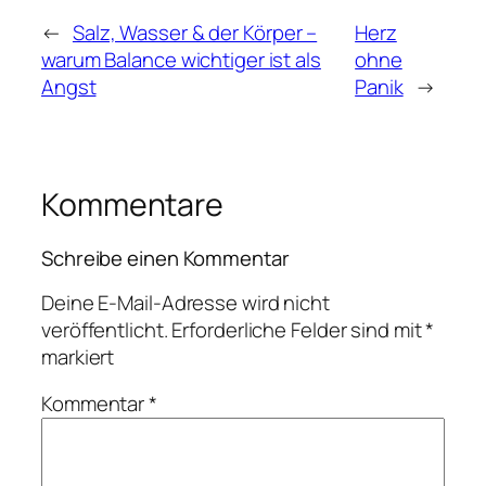
←
Salz, Wasser & der Körper –
Herz
warum Balance wichtiger ist als
ohne
Angst
Panik
→
Kommentare
Schreibe einen Kommentar
Deine E-Mail-Adresse wird nicht
veröffentlicht.
Erforderliche Felder sind mit
*
markiert
Kommentar
*