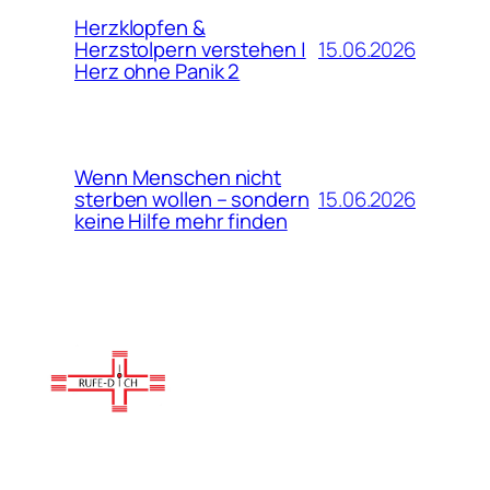
Herzklopfen &
15.06.2026
Herzstolpern verstehen |
Herz ohne Panik 2
Wenn Menschen nicht
15.06.2026
sterben wollen – sondern
keine Hilfe mehr finden