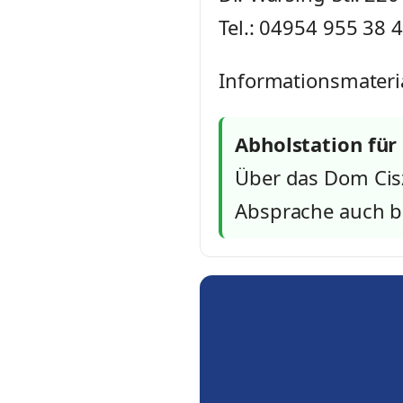
Tel.: 04954 955 38 
Informationsmateri
Abholstation für
Über das Dom Cis
Absprache auch b