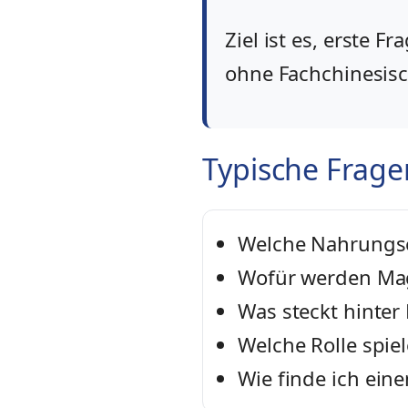
Ziel ist es, erste 
ohne Fachchinesisc
Typische Frage
Welche Nahrungse
Wofür werden Mag
Was steckt hinter
Welche Rolle spi
Wie finde ich eine