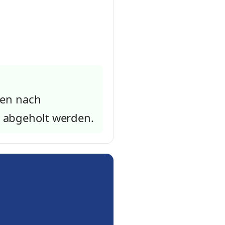
nen nach
 abgeholt werden.