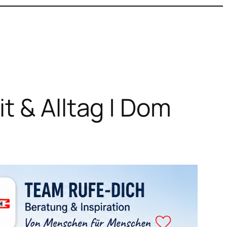
t & Alltag | Dom