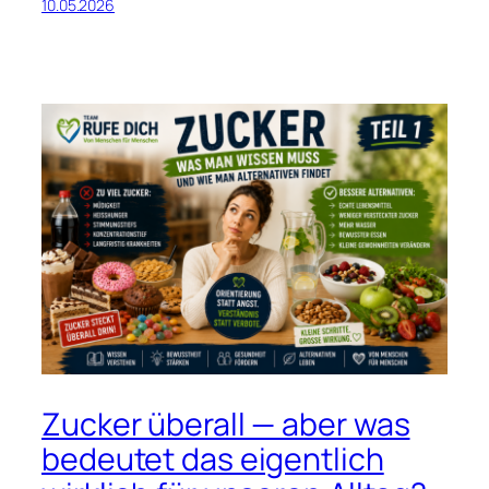
10.05.2026
Zucker überall — aber was
bedeutet das eigentlich