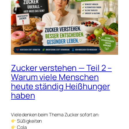
Zucker verstehen — Teil 2 –
Warum viele Menschen
heute ständig Heißhunger
haben
Viele denken beim Thema Zucker sofort an:
Süßigkeiten
Cola