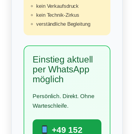
kein Verkaufsdruck
kein Technik-Zirkus
verständliche Begleitung
Einstieg aktuell
per WhatsApp
möglich
Persönlich. Direkt. Ohne
Warteschleife.
+49 152