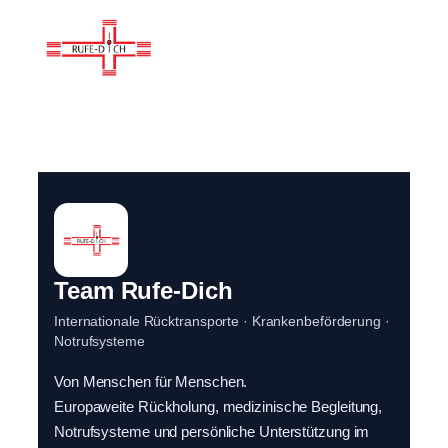
Team Rufe-Dich
Internationale Rücktransporte · Krankenbeförderung ·
Notrufsysteme
Von Menschen für Menschen.
Europaweite Rückholung, medizinische Begleitung,
Notrufsysteme und persönliche Unterstützung im