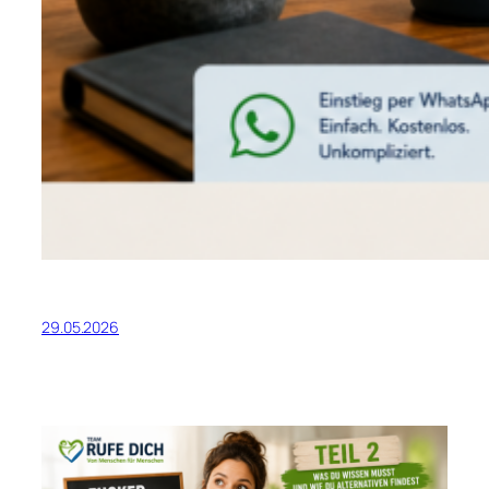
29.05.2026