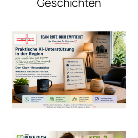
Geschichten