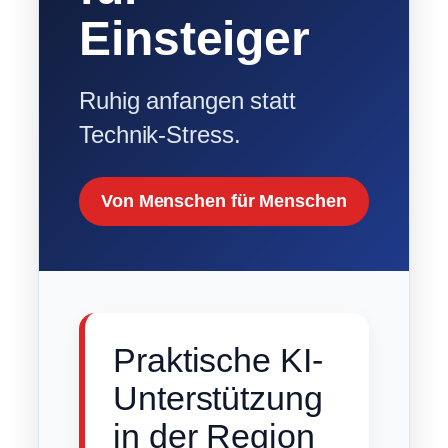
Einsteiger
Ruhig anfangen statt
Technik-Stress.
Von Menschen für Menschen
Praktische KI-
Unterstützung
in der Region