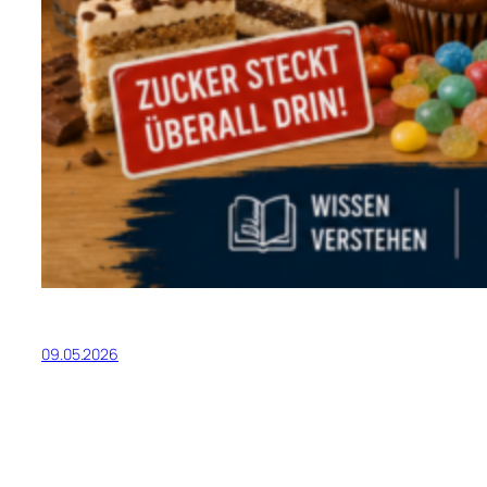
09.05.2026