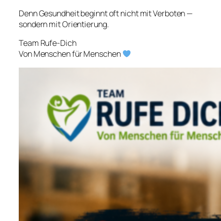
Denn Gesundheit beginnt oft nicht mit Verboten —
sondern mit Orientierung.
Team Rufe-Dich
Von Menschen für Menschen