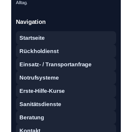
Alltag.
Navigation
Startseite
Rückholdienst
Einsatz- / Transportanfrage
Notrufsysteme
Erste-Hilfe-Kurse
Sanitätsdienste
Beratung
Kontakt