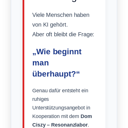
Viele Menschen haben
von KI gehört.
Aber oft bleibt die Frage:
„Wie beginnt
man
überhaupt?“
Genau dafür entsteht ein
ruhiges
Unterstützungsangebot in
Kooperation mit dem
Dom
Ciszy – Resonanzlabor
.