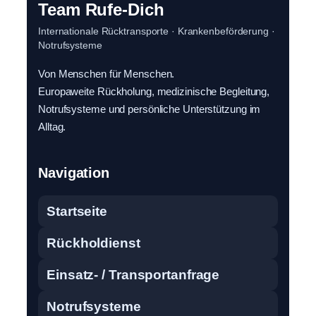
Team Rufe-Dich
Internationale Rücktransporte · Krankenbeförderung ·
Notrufsysteme
Von Menschen für Menschen.
Europaweite Rückholung, medizinische Begleitung,
Notrufsysteme und persönliche Unterstützung im
Alltag.
Navigation
Startseite
Rückholdienst
Einsatz- / Transportanfrage
Notrufsysteme