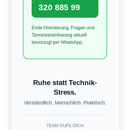
320 885 99
Erste Orientierung, Fragen und
Terminvereinbarung aktuell
bevorzugt per WhatsApp.
Ruhe statt Technik-
Stress.
Verständlich. Menschlich. Praktisch.
TEAM RUFE-DICH