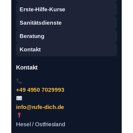
Erste-Hilfe-Kurse
Sanitätsdienste
Beratung
Kontakt
Kontakt
+49 4950 7029993
info@rufe-dich.de
Hesel / Ostfriesland