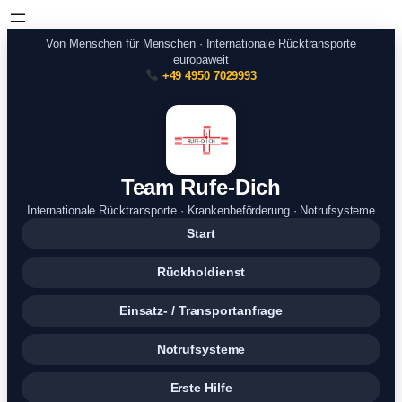
Von Menschen für Menschen · Internationale Rücktransporte
europaweit
+49 4950 7029993
Team Rufe-Dich
Internationale Rücktransporte · Krankenbeförderung · Notrufsysteme
Start
Rückholdienst
Einsatz- / Transportanfrage
Notrufsysteme
Erste Hilfe