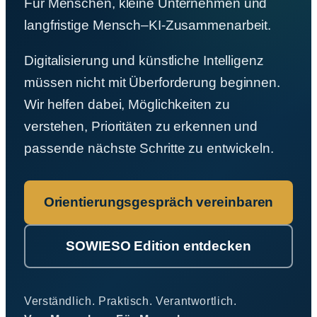
Für Menschen, kleine Unternehmen und
langfristige Mensch–KI-Zusammenarbeit.
Digitalisierung und künstliche Intelligenz
müssen nicht mit Überforderung beginnen.
Wir helfen dabei, Möglichkeiten zu
verstehen, Prioritäten zu erkennen und
passende nächste Schritte zu entwickeln.
Orientierungsgespräch vereinbaren
SOWIESO Edition entdecken
Verständlich. Praktisch. Verantwortlich.