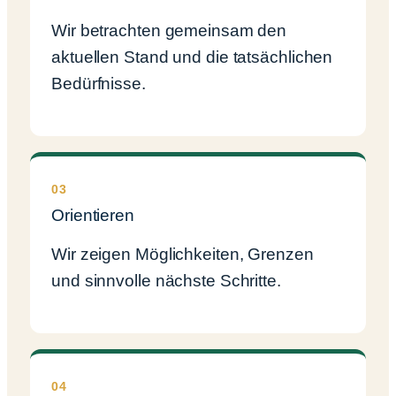
Wir betrachten gemeinsam den
aktuellen Stand und die tatsächlichen
Bedürfnisse.
03
Orientieren
Wir zeigen Möglichkeiten, Grenzen
und sinnvolle nächste Schritte.
04