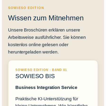
SOWIESO EDITION
Wissen zum Mitnehmen
Unsere Broschüren erklären unsere
Arbeitsweise ausführlicher. Sie können
kostenlos online gelesen oder
heruntergeladen werden.
SOWIESO EDITION · BAND 01
SOWIESO BIS
Business Integration Service
Praktische KI-Unterstützung für
kleine Unternehmen. Wie künstliche