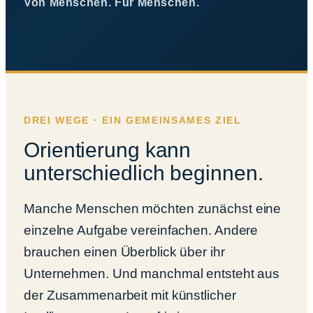
Von Menschen. Für Menschen.
DREI WEGE · EIN GEMEINSAMES ZIEL
Orientierung kann
unterschiedlich beginnen.
Manche Menschen möchten zunächst eine
einzelne Aufgabe vereinfachen. Andere
brauchen einen Überblick über ihr
Unternehmen. Und manchmal entsteht aus
der Zusammenarbeit mit künstlicher