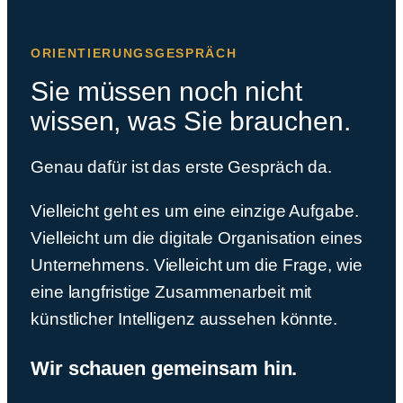
ORIENTIERUNGSGESPRÄCH
Sie müssen noch nicht
wissen, was Sie brauchen.
Genau dafür ist das erste Gespräch da.
Vielleicht geht es um eine einzige Aufgabe.
Vielleicht um die digitale Organisation eines
Unternehmens. Vielleicht um die Frage, wie
eine langfristige Zusammenarbeit mit
künstlicher Intelligenz aussehen könnte.
Wir schauen gemeinsam hin.