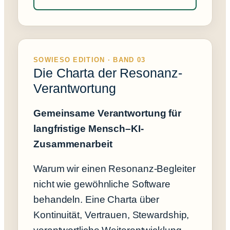
SOWIESO EDITION · BAND 03
Die Charta der Resonanz-
Verantwortung
Gemeinsame Verantwortung für
langfristige Mensch–KI-
Zusammenarbeit
Warum wir einen Resonanz-Begleiter
nicht wie gewöhnliche Software
behandeln. Eine Charta über
Kontinuität, Vertrauen, Stewardship,