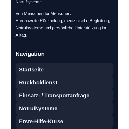
Notrufsysteme
Von Menschen für Menschen.
Europaweite Rückholung, medizinische Begleitung,
Notrufsysteme und persönliche Unterstützung im
Alltag.
Navigation
Startseite
Rückholdienst
Einsatz- / Transportanfrage
Notrufsysteme
Erste-Hilfe-Kurse