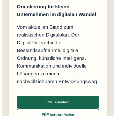
Orientierung für kleine
Unternehmen im digitalen Wandel
Vom aktuellen Stand zum
realistischen Digitalplan. Der
DigitalPilot verbindet
Bestandsaufnahme, digitale
Ordnung, künstliche Intelligenz,
Kommunikation und individuelle
Lösungen zu einem
nachvollziehbaren Entwicklungsweg.
PDF ansehen
PDF herunterladen