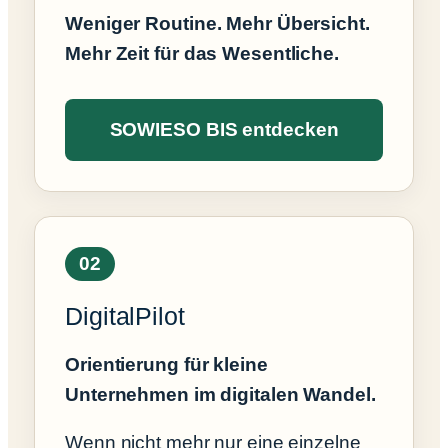
Weniger Routine. Mehr Übersicht.
Mehr Zeit für das Wesentliche.
SOWIESO BIS entdecken
02
DigitalPilot
Orientierung für kleine
Unternehmen im digitalen Wandel.
Wenn nicht mehr nur eine einzelne