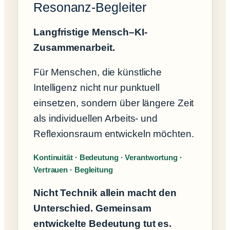
Resonanz-Begleiter
Langfristige Mensch–KI-
Zusammenarbeit.
Für Menschen, die künstliche
Intelligenz nicht nur punktuell
einsetzen, sondern über längere Zeit
als individuellen Arbeits- und
Reflexionsraum entwickeln möchten.
Kontinuität · Bedeutung · Verantwortung ·
Vertrauen · Begleitung
Nicht Technik allein macht den
Unterschied. Gemeinsam
entwickelte Bedeutung tut es.