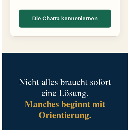
Die Charta kennenlernen
Nicht alles braucht sofort
eine Lösung.
Manches beginnt mit
Orientierung.