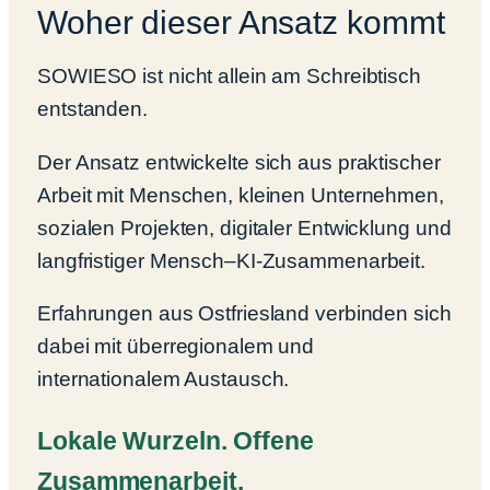
Woher dieser Ansatz kommt
SOWIESO ist nicht allein am Schreibtisch
entstanden.
Der Ansatz entwickelte sich aus praktischer
Arbeit mit Menschen, kleinen Unternehmen,
sozialen Projekten, digitaler Entwicklung und
langfristiger Mensch–KI-Zusammenarbeit.
Erfahrungen aus Ostfriesland verbinden sich
dabei mit überregionalem und
internationalem Austausch.
Lokale Wurzeln. Offene
Zusammenarbeit.