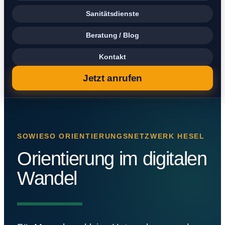
Sanitätsdienste
Beratung / Blog
Kontakt
Jetzt anrufen
SOWIESO ORIENTIERUNGSNETZWERK HESEL
Orientierung im digitalen
Wandel