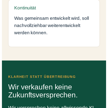
Kontinuität
Was gemeinsam entwickelt wird, soll
nachvollziehbar weiterentwickelt
werden können.
KLARHEIT STATT ÜBERTREIBUNG
Wir verkaufen keine
Zukunftsversprechen.
Wir versprechen keine allwissende KI.