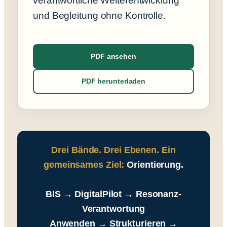
verantwortliche Weiterentwicklung
und Begleitung ohne Kontrolle.
PDF ansehen
PDF herunterladen
Drei Bände. Drei Ebenen. Ein
gemeinsames Ziel:
Orientierung.
BIS → DigitalPilot → Resonanz-
Verantwortung
Anwenden → Strukturieren →