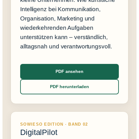
Intelligenz bei Kommunikation,
Organisation, Marketing und
wiederkehrenden Aufgaben
unterstützen kann – verständlich,
alltagsnah und verantwortungsvoll.
PDF ansehen
PDF herunterladen
SOWIESO EDITION · BAND 02
DigitalPilot