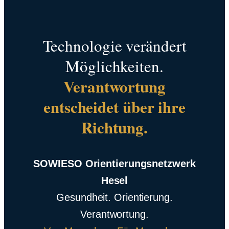
Technologie verändert
Möglichkeiten.
Verantwortung
entscheidet über ihre
Richtung.
SOWIESO Orientierungsnetzwerk
Hesel
Gesundheit. Orientierung.
Verantwortung.