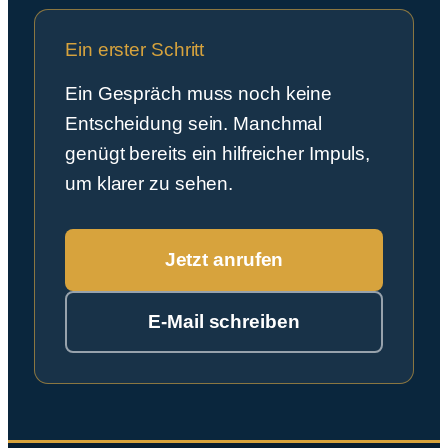
Ein erster Schritt
Ein Gespräch muss noch keine
Entscheidung sein. Manchmal
genügt bereits ein hilfreicher Impuls,
um klarer zu sehen.
Jetzt anrufen
E-Mail schreiben