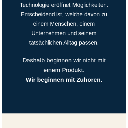
Technologie eröffnet Möglichkeiten.
Entscheidend ist, welche davon zu
einem Menschen, einem
Unternehmen und seinem
tatsächlichen Alltag passen.
Deshalb beginnen wir nicht mit
einem Produkt.
Wir beginnen mit Zuhören.