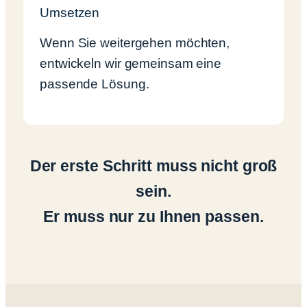
Umsetzen
Wenn Sie weitergehen möchten,
entwickeln wir gemeinsam eine
passende Lösung.
Der erste Schritt muss nicht groß
sein.
Er muss nur zu Ihnen passen.