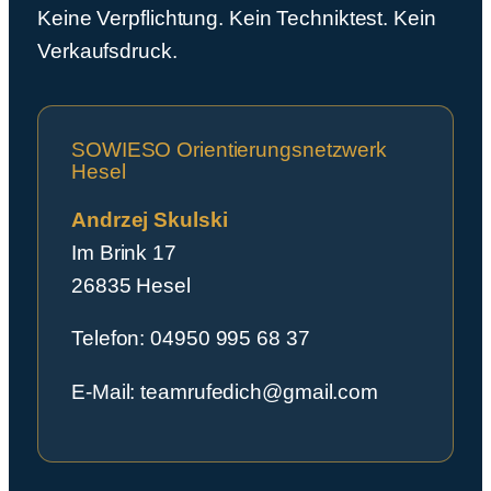
Keine Verpflichtung. Kein Techniktest. Kein
Verkaufsdruck.
SOWIESO Orientierungsnetzwerk
Hesel
Andrzej Skulski
Im Brink 17
26835 Hesel
Telefon:
04950 995 68 37
E-Mail:
teamrufedich@gmail.com