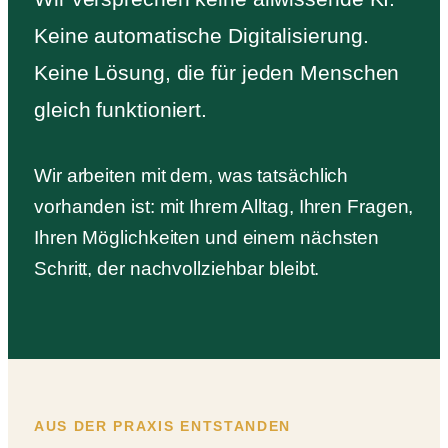
Keine automatische Digitalisierung.
Keine Lösung, die für jeden Menschen
gleich funktioniert.
Wir arbeiten mit dem, was tatsächlich
vorhanden ist: mit Ihrem Alltag, Ihren Fragen,
Ihren Möglichkeiten und einem nächsten
Schritt, der nachvollziehbar bleibt.
AUS DER PRAXIS ENTSTANDEN