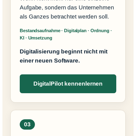
Aufgabe, sondern das Unternehmen
als Ganzes betrachtet werden soll.
Bestandsaufnahme · Digitalplan · Ordnung ·
KI · Umsetzung
Digitalisierung beginnt nicht mit
einer neuen Software.
DigitalPilot kennenlernen
03