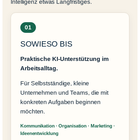
Intelligenz etwas Langfristiges.
01
SOWIESO BIS
Praktische KI-Unterstützung im
Arbeitsalltag.
Für Selbstständige, kleine
Unternehmen und Teams, die mit
konkreten Aufgaben beginnen
möchten.
Kommunikation · Organisation · Marketing ·
Ideenentwicklung