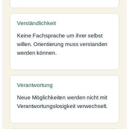
Verständlichkeit
Keine Fachsprache um ihrer selbst
willen. Orientierung muss verstanden
werden können.
Verantwortung
Neue Möglichkeiten werden nicht mit
Verantwortungslosigkeit verwechselt.