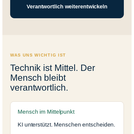
Verantwortlich weiterentwickeln
WAS UNS WICHTIG IST
Technik ist Mittel. Der
Mensch bleibt
verantwortlich.
Mensch im Mittelpunkt
KI unterstützt. Menschen entscheiden.