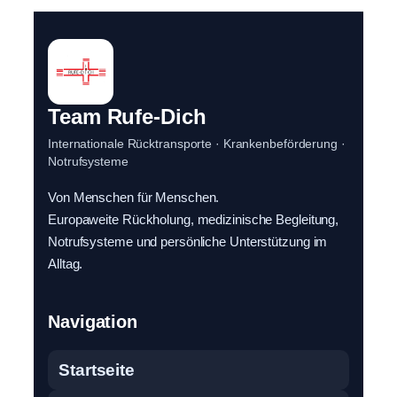
Team Rufe-Dich
Internationale Rücktransporte · Krankenbeförderung ·
Notrufsysteme
Von Menschen für Menschen.
Europaweite Rückholung, medizinische Begleitung,
Notrufsysteme und persönliche Unterstützung im
Alltag.
Navigation
Startseite