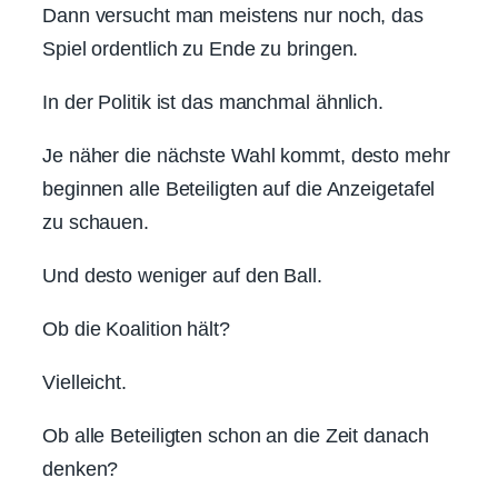
Dann versucht man meistens nur noch, das
Spiel ordentlich zu Ende zu bringen.
In der Politik ist das manchmal ähnlich.
Je näher die nächste Wahl kommt, desto mehr
beginnen alle Beteiligten auf die Anzeigetafel
zu schauen.
Und desto weniger auf den Ball.
Ob die Koalition hält?
Vielleicht.
Ob alle Beteiligten schon an die Zeit danach
denken?