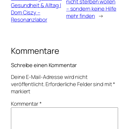
nicht sterben wollen
Gesundheit & Alltag |
– sondern keine Hilfe
Dom Ciszy –
mehr finden
→
Resonanzlabor
Kommentare
Schreibe einen Kommentar
Deine E-Mail-Adresse wird nicht
veröffentlicht.
Erforderliche Felder sind mit
*
markiert
Kommentar
*