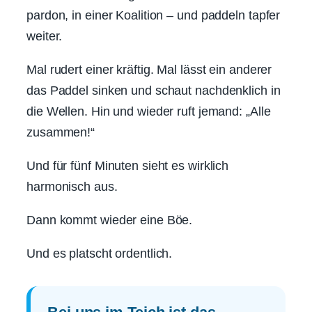
pardon, in einer Koalition – und paddeln tapfer
weiter.
Mal rudert einer kräftig. Mal lässt ein anderer
das Paddel sinken und schaut nachdenklich in
die Wellen. Hin und wieder ruft jemand: „Alle
zusammen!“
Und für fünf Minuten sieht es wirklich
harmonisch aus.
Dann kommt wieder eine Böe.
Und es platscht ordentlich.