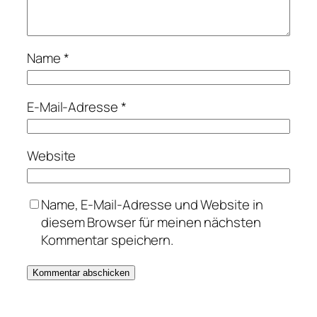
Name
*
E-Mail-Adresse
*
Website
Name, E-Mail-Adresse und Website in
diesem Browser für meinen nächsten
Kommentar speichern.