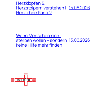
Herzklopfen &
15.06.2026
Herzstolpern verstehen |
Herz ohne Panik 2
Wenn Menschen nicht
15.06.2026
sterben wollen – sondern
keine Hilfe mehr finden