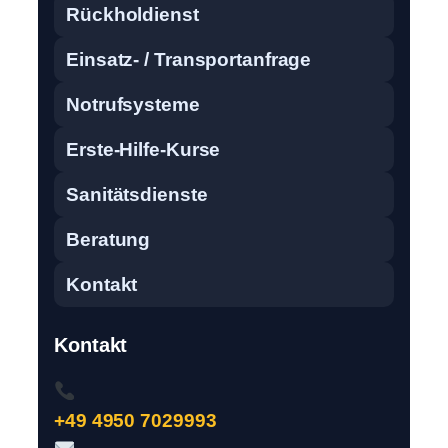
Rückholdienst
Einsatz- / Transportanfrage
Notrufsysteme
Erste-Hilfe-Kurse
Sanitätsdienste
Beratung
Kontakt
Kontakt
+49 4950 7029993