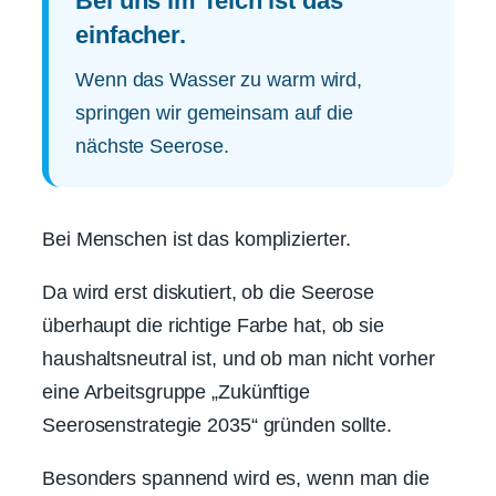
Bei uns im Teich ist das
einfacher.
Wenn das Wasser zu warm wird,
springen wir gemeinsam auf die
nächste Seerose.
Bei Menschen ist das komplizierter.
Da wird erst diskutiert, ob die Seerose
überhaupt die richtige Farbe hat, ob sie
haushaltsneutral ist, und ob man nicht vorher
eine Arbeitsgruppe „Zukünftige
Seerosenstrategie 2035“ gründen sollte.
Besonders spannend wird es, wenn man die