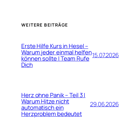
WEITERE BEITRÄGE
Erste Hilfe Kurs in Hesel –
Warum jeder einmal helfen
15.07.2026
können sollte | Team Rufe
Dich
Herz ohne Panik – Teil 3 |
Warum Hitze nicht
29.06.2026
automatisch ein
Herzproblem bedeutet