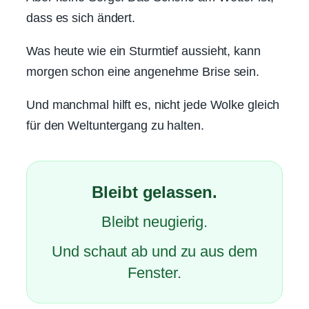
dass es sich ändert.
Was heute wie ein Sturmtief aussieht, kann
morgen schon eine angenehme Brise sein.
Und manchmal hilft es, nicht jede Wolke gleich
für den Weltuntergang zu halten.
Bleibt gelassen.
Bleibt neugierig.
Und schaut ab und zu aus dem
Fenster.