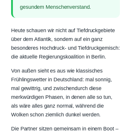
gesundem Menschenverstand.
Heute schauen wir nicht auf Tiefdruckgebiete
über dem Atlantik, sondern auf ein ganz
besonderes Hochdruck- und Tiefdruckgemisch:
die aktuelle Regierungskoalition in Berlin.
Von außen sieht es aus wie klassisches
Frühlingswetter in Deutschland: mal sonnig,
mal gewittrig, und zwischendurch diese
merkwürdigen Phasen, in denen alle so tun,
als wäre alles ganz normal, während die
Wolken schon ziemlich dunkel werden.
Die Partner sitzen gemeinsam in einem Boot –