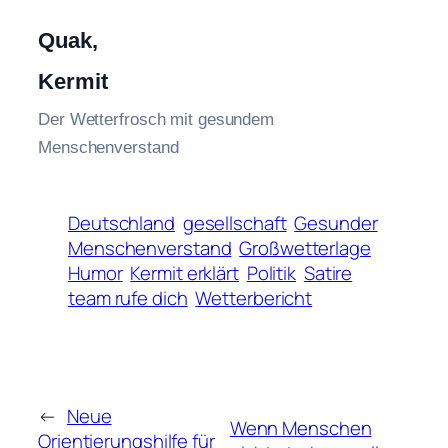
Quak,
Kermit
Der Wetterfrosch mit gesundem
Menschenverstand
Deutschland
gesellschaft
Gesunder
Menschenverstand
Großwetterlage
Humor
Kermit erklärt
Politik
Satire
team rufe dich
Wetterbericht
←
Neue
Wenn Menschen
Orientierungshilfe für