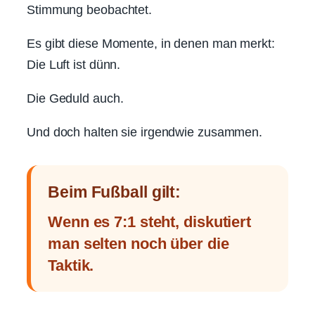
Stimmung beobachtet.
Es gibt diese Momente, in denen man merkt:
Die Luft ist dünn.
Die Geduld auch.
Und doch halten sie irgendwie zusammen.
Beim Fußball gilt:
Wenn es 7:1 steht, diskutiert
man selten noch über die
Taktik.