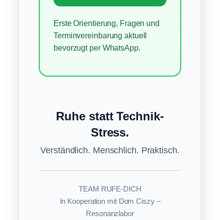
Erste Orientierung, Fragen und
Terminvereinbarung aktuell
bevorzugt per WhatsApp.
Ruhe statt Technik-
Stress.
Verständlich. Menschlich. Praktisch.
TEAM RUFE-DICH
In Kooperation mit Dom Ciszy –
Resonanzlabor