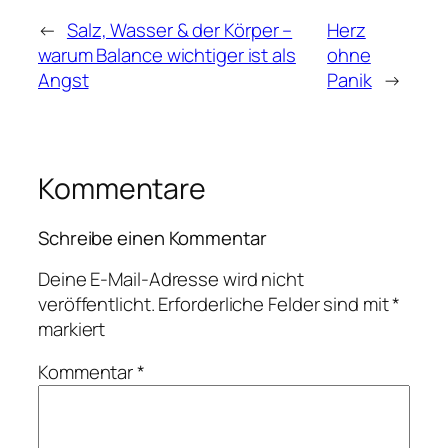
←
Salz, Wasser & der Körper –
Herz
warum Balance wichtiger ist als
ohne
Angst
Panik
→
Kommentare
Schreibe einen Kommentar
Deine E-Mail-Adresse wird nicht
veröffentlicht.
Erforderliche Felder sind mit
*
markiert
Kommentar
*