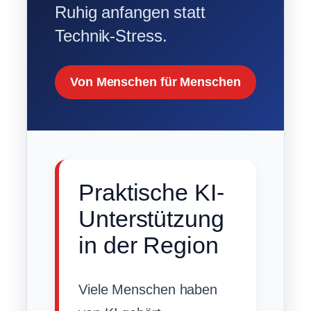
Ruhig anfangen statt
Technik-Stress.
Von Menschen für Menschen
Praktische KI-
Unterstützung
in der Region
Viele Menschen haben