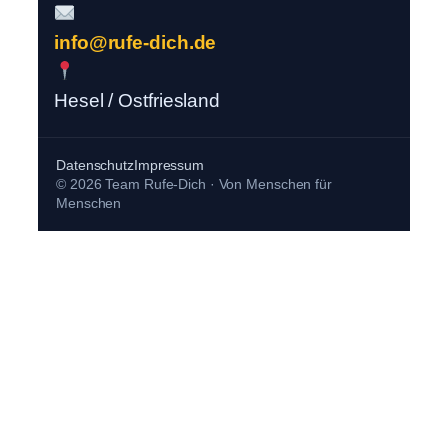
info@rufe-dich.de
Hesel / Ostfriesland
Datenschutz
Impressum
© 2026 Team Rufe-Dich · Von Menschen für
Menschen