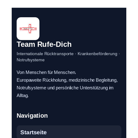
Team Rufe-Dich
Internationale Rücktransporte · Krankenbeförderung ·
Notrufsysteme
Von Menschen für Menschen.
Europaweite Rückholung, medizinische Begleitung,
Notrufsysteme und persönliche Unterstützung im
Alltag.
Navigation
Startseite