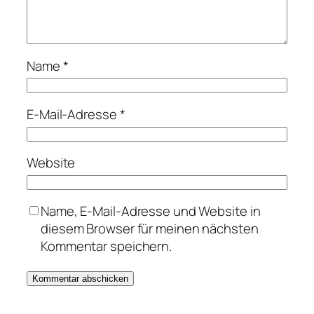
Name
*
E-Mail-Adresse
*
Website
Name, E-Mail-Adresse und Website in
diesem Browser für meinen nächsten
Kommentar speichern.