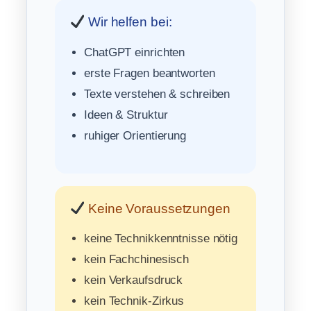
Wir helfen bei:
ChatGPT einrichten
erste Fragen beantworten
Texte verstehen & schreiben
Ideen & Struktur
ruhiger Orientierung
Keine Voraussetzungen
keine Technikkenntnisse nötig
kein Fachchinesisch
kein Verkaufsdruck
kein Technik-Zirkus