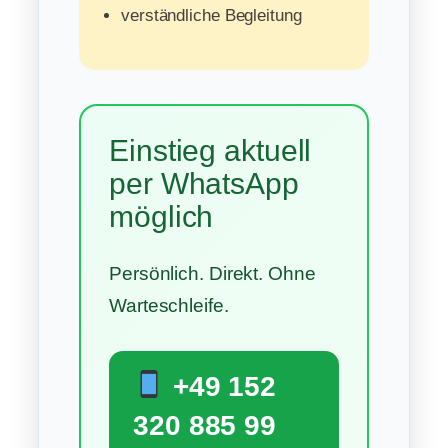
verständliche Begleitung
Einstieg aktuell
per WhatsApp
möglich
Persönlich. Direkt. Ohne
Warteschleife.
+49 152
320 885 99