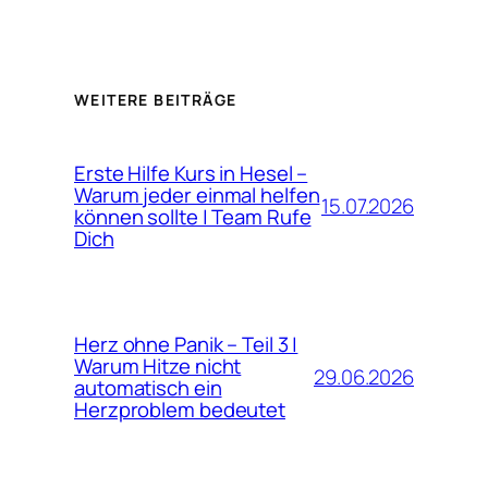
WEITERE BEITRÄGE
Erste Hilfe Kurs in Hesel –
Warum jeder einmal helfen
15.07.2026
können sollte | Team Rufe
Dich
Herz ohne Panik – Teil 3 |
Warum Hitze nicht
29.06.2026
automatisch ein
Herzproblem bedeutet