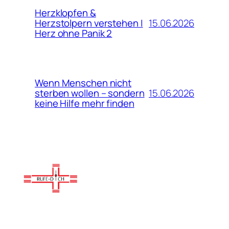
Herzklopfen &
15.06.2026
Herzstolpern verstehen |
Herz ohne Panik 2
Wenn Menschen nicht
15.06.2026
sterben wollen – sondern
keine Hilfe mehr finden