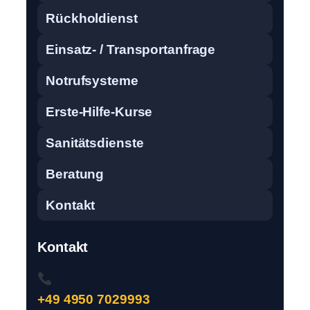
Rückholdienst
Einsatz- / Transportanfrage
Notrufsysteme
Erste-Hilfe-Kurse
Sanitätsdienste
Beratung
Kontakt
Kontakt
+49 4950 7029993