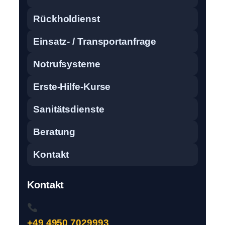
Rückholdienst
Einsatz- / Transportanfrage
Notrufsysteme
Erste-Hilfe-Kurse
Sanitätsdienste
Beratung
Kontakt
Kontakt
+49 4950 7029993