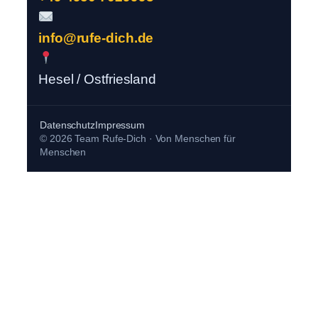
info@rufe-dich.de
Hesel / Ostfriesland
Datenschutz
Impressum
© 2026 Team Rufe-Dich · Von Menschen für
Menschen