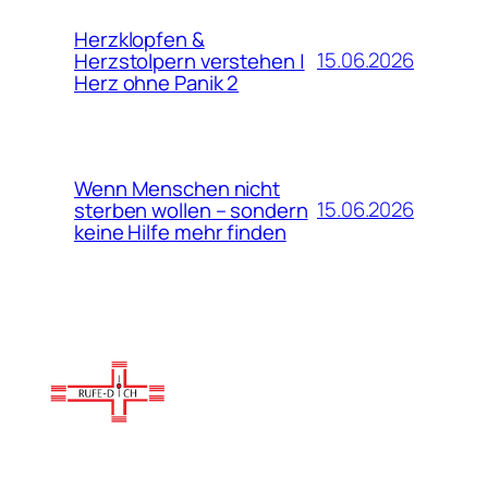
Herzklopfen &
15.06.2026
Herzstolpern verstehen |
Herz ohne Panik 2
Wenn Menschen nicht
15.06.2026
sterben wollen – sondern
keine Hilfe mehr finden