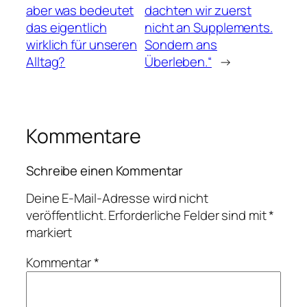
aber was bedeutet
dachten wir zuerst
das eigentlich
nicht an Supplements.
wirklich für unseren
Sondern ans
Alltag?
Überleben.“
→
Kommentare
Schreibe einen Kommentar
Deine E-Mail-Adresse wird nicht
veröffentlicht.
Erforderliche Felder sind mit
*
markiert
Kommentar
*