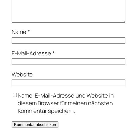
Name
*
E-Mail-Adresse
*
Website
Name, E-Mail-Adresse und Website in
diesem Browser für meinen nächsten
Kommentar speichern.