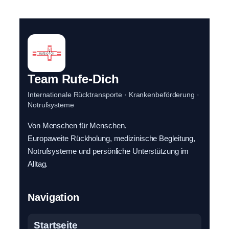
Team Rufe-Dich
Internationale Rücktransporte · Krankenbeförderung ·
Notrufsysteme
Von Menschen für Menschen.
Europaweite Rückholung, medizinische Begleitung,
Notrufsysteme und persönliche Unterstützung im
Alltag.
Navigation
Startseite