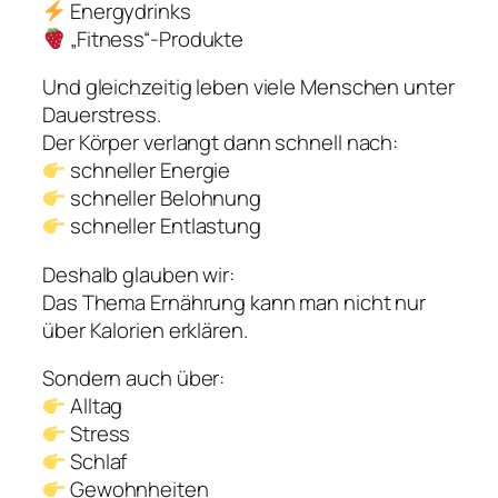
Energydrinks
„Fitness“-Produkte
Und gleichzeitig leben viele Menschen unter
Dauerstress.
Der Körper verlangt dann schnell nach:
schneller Energie
schneller Belohnung
schneller Entlastung
Deshalb glauben wir:
Das Thema Ernährung kann man nicht nur
über Kalorien erklären.
Sondern auch über:
Alltag
Stress
Schlaf
Gewohnheiten