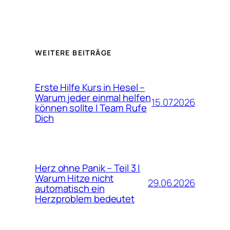
WEITERE BEITRÄGE
Erste Hilfe Kurs in Hesel –
Warum jeder einmal helfen
15.07.2026
können sollte | Team Rufe
Dich
Herz ohne Panik – Teil 3 |
Warum Hitze nicht
29.06.2026
automatisch ein
Herzproblem bedeutet