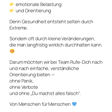
emotionale Belastung
und Orientierung
Denn Gesundheit entsteht selten durch
Extreme.
Sondern oft durch kleine Veränderungen,
die man langfristig wirklich durchhalten kann.
Darum möchten wir bei Team Rufe-Dich nach
und nach einfache, verständliche
Orientierung bieten —
ohne Panik,
ohne Verbote
und ohne „Du machst alles falsch“.
Von Menschen für Menschen