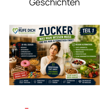
Geschichten