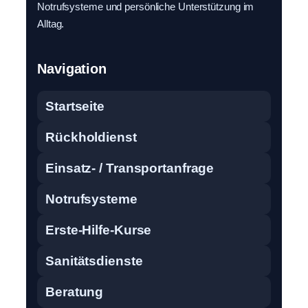
Notrufsysteme und persönliche Unterstützung im
Alltag.
Navigation
Startseite
Rückholdienst
Einsatz- / Transportanfrage
Notrufsysteme
Erste-Hilfe-Kurse
Sanitätsdienste
Beratung