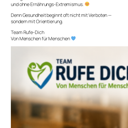
und ohne Ernährungs-Extremismus.
Denn Gesundheit beginnt oft nicht mit Verboten —
sondern mit Orientierung.
Team Rufe-Dich
Von Menschen für Menschen