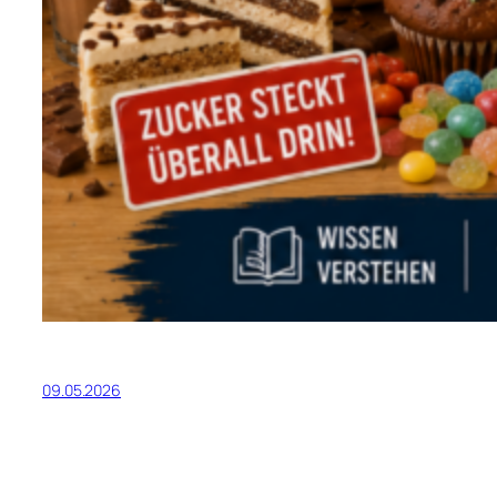
09.05.2026