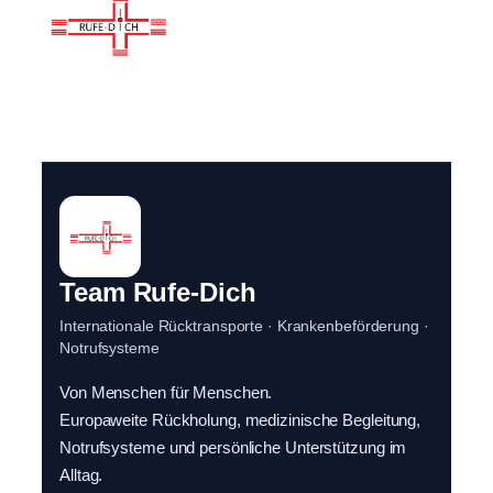
Team Rufe-Dich
Internationale Rücktransporte · Krankenbeförderung ·
Notrufsysteme
Von Menschen für Menschen.
Europaweite Rückholung, medizinische Begleitung,
Notrufsysteme und persönliche Unterstützung im
Alltag.