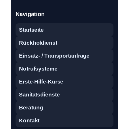
Navigation
Startseite
Rückholdienst
Einsatz- / Transportanfrage
Notrufsysteme
Erste-Hilfe-Kurse
Sanitätsdienste
Beratung
Kontakt