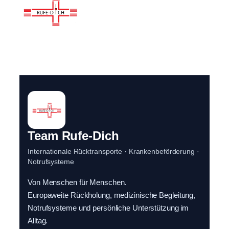
Team Rufe-Dich
Internationale Rücktransporte · Krankenbeförderung ·
Notrufsysteme
Von Menschen für Menschen.
Europaweite Rückholung, medizinische Begleitung,
Notrufsysteme und persönliche Unterstützung im
Alltag.