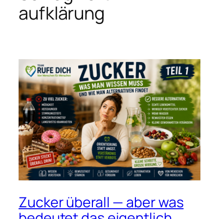
aufklärung
Zucker überall — aber was
bedeutet das eigentlich