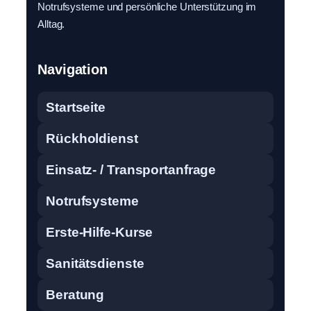
Notrufsysteme und persönliche Unterstützung im
Alltag.
Navigation
Startseite
Rückholdienst
Einsatz- / Transportanfrage
Notrufsysteme
Erste-Hilfe-Kurse
Sanitätsdienste
Beratung