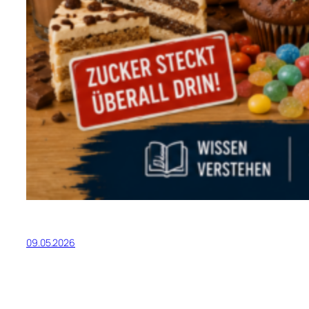
09.05.2026