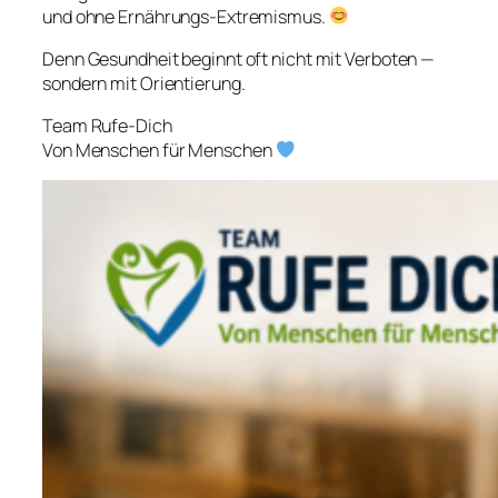
und ohne Ernährungs-Extremismus.
Denn Gesundheit beginnt oft nicht mit Verboten —
sondern mit Orientierung.
Team Rufe-Dich
Von Menschen für Menschen