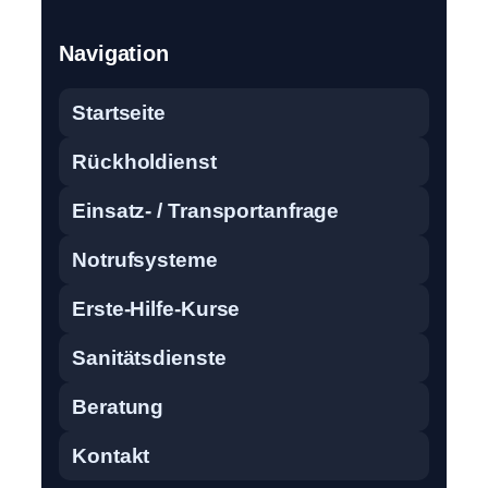
Navigation
Startseite
Rückholdienst
Einsatz- / Transportanfrage
Notrufsysteme
Erste-Hilfe-Kurse
Sanitätsdienste
Beratung
Kontakt