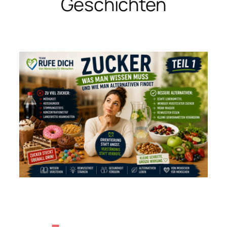
Geschichten